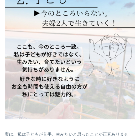
実は、私は子どもが苦手。生みたいと思ったことが正直ありませ