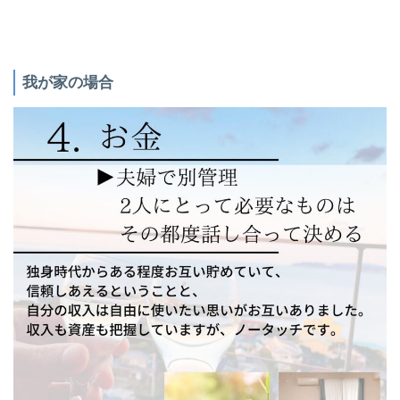
我が家の場合