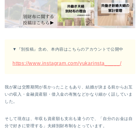
▼『別投稿』含め、本内容はこちらのアカウントで公開中
https://www.instagram.com/yukarinsta_____/
我が家は交際期間が長かったこともあり、結婚が決まる前からお互
いの収入・金融資産額・借入金の有無などかなり細かく話していま
した。
そして現在は、年収も資産額も支出も違うので、「自分のお金は自
分で好きに管理する」夫婦別財布制をとっています。