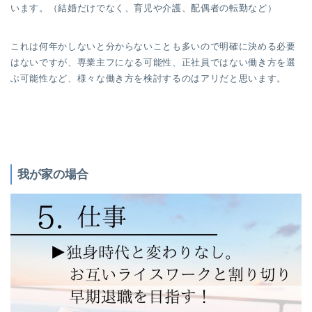
います。（結婚だけでなく、育児や介護、配偶者の転勤など）
これは何年かしないと分からないことも多いので明確に決める必要
はないですが、専業主フになる可能性、正社員ではない働き方を選
ぶ可能性など、様々な働き方を検討するのはアリだと思います。
我が家の場合