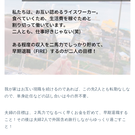
我が家はお互い現職を続けるのであれば、この先2人とも転勤なしな
ので、単身赴任などの話し合いは今の所不要。
夫婦の目標は、２馬力でなるべく早くお金を貯めて、早期退職する
こと！その後は夫婦2人で外国含め旅行しながらゆっくり過ごすこ
と！