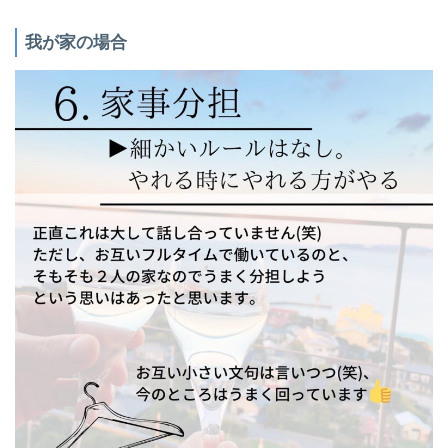
我が家の場合