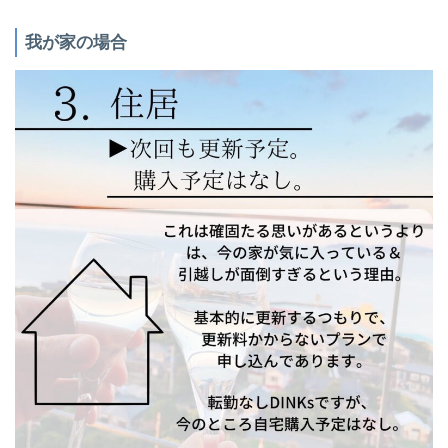
我が家の場合